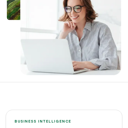
BUSINESS INTELLIGENCE