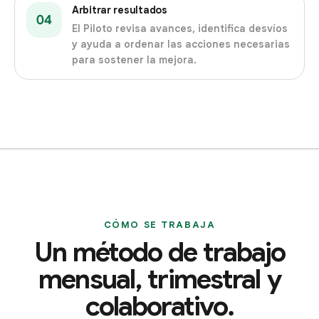
Arbitrar resultados
04
El Piloto revisa avances, identifica desvíos
y ayuda a ordenar las acciones necesarias
para sostener la mejora.
CÓMO SE TRABAJA
Un método de trabajo
mensual, trimestral y
colaborativo.