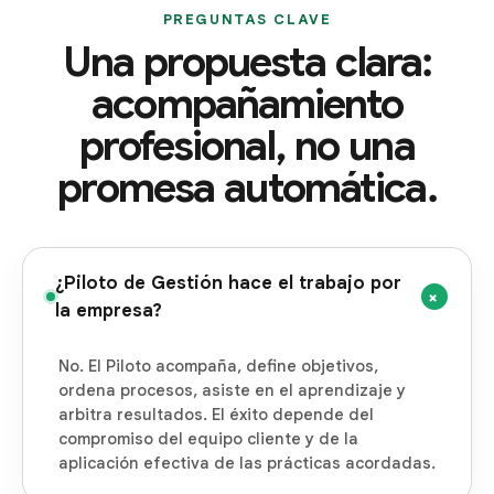
PREGUNTAS CLAVE
Una propuesta clara:
acompañamiento
profesional, no una
promesa automática.
¿Piloto de Gestión hace el trabajo por
+
la empresa?
No. El Piloto acompaña, define objetivos,
ordena procesos, asiste en el aprendizaje y
arbitra resultados. El éxito depende del
compromiso del equipo cliente y de la
aplicación efectiva de las prácticas acordadas.