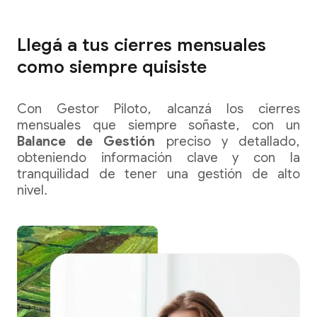
Llegá a tus cierres mensuales
como siempre quisiste
Con Gestor Piloto, alcanzá los cierres
mensuales que siempre soñaste, con un
Balance de Gestión
preciso y detallado,
obteniendo información clave y con la
tranquilidad de tener una gestión de alto
nivel.