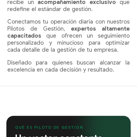
recibe un
acompañamiento exclusivo
que
redefine el estándar de gestión.
Conectamos tu operación diaria con nuestros
Pilotos de Gestión,
expertos altamente
capacitados
que ofrecen un seguimiento
personalizado y minucioso para optimizar
cada detalle de la gestión de tu empresa.
Diseñado para quienes buscan alcanzar la
excelencia en cada decisión y resultado.
QUÉ ES PILOTO DE GESTIÓN