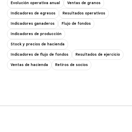
Evolución operativa anual
Ventas de granos
Indicadores de egresos
Resultados operativos
Indicadores ganaderos
Flujo de fondos
Indicadores de producción
Stock y precios de hacienda
Indicadores de flujo de fondos
Resultados de ejercicio
Ventas de hacienda
Retiros de socios