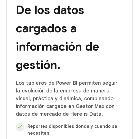
De los datos
cargados a
información de
gestión.
Los tableros de Power BI permiten seguir
la evolución de la empresa de manera
visual, práctica y dinámica, combinando
información cargada en Gestor Max con
datos de mercado de Here is Data.
Reportes disponibles donde y cuando se
✓
necesiten.