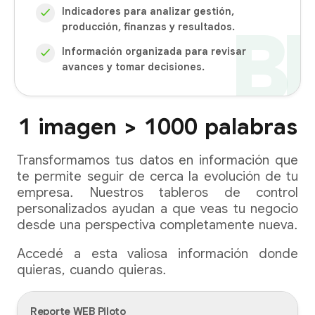
Indicadores para analizar gestión,
✓
producción, finanzas y resultados.
Información organizada para revisar
✓
avances y tomar decisiones.
1 imagen > 1000 palabras
Transformamos tus datos en información que
te permite seguir de cerca la evolución de tu
empresa. Nuestros tableros de control
personalizados ayudan a que veas tu negocio
desde una perspectiva completamente nueva.
Accedé a esta valiosa información donde
quieras, cuando quieras.
Reporte WEB Piloto