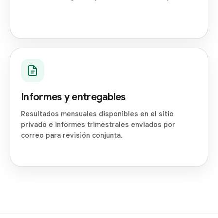
Informes y entregables
Resultados mensuales disponibles en el sitio
privado e informes trimestrales enviados por
correo para revisión conjunta.