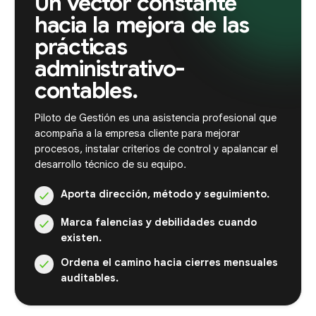
Un vector constante
hacia la mejora de las
prácticas
administrativo-
contables.
Piloto de Gestión es una asistencia profesional que
acompaña a la empresa cliente para mejorar
procesos, instalar criterios de control y apalancar el
desarrollo técnico de su equipo.
Aporta dirección, método y seguimiento.
✓
Marca falencias y debilidades cuando
✓
existen.
Ordena el camino hacia cierres mensuales
✓
auditables.