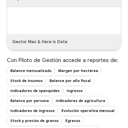
Gestor Max & Here is Data
Con Piloto de Gestión accede a reportes de:
Balance mensualizado
Margen por hectárea
Stock de insumos
Balance por año fiscal
Indicadores de spanquidez
Ingresos
Balance por persona
Indicadores de agricultura
Indicadores de ingresos
Evolución operativa mensual
Stock y precios de granos
Egresos