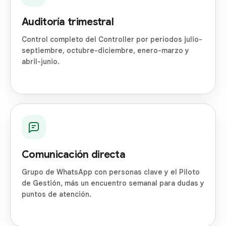
Auditoría trimestral
Control completo del Controller por períodos julio-
septiembre, octubre-diciembre, enero-marzo y
abril-junio.
Comunicación directa
Grupo de WhatsApp con personas clave y el Piloto
de Gestión, más un encuentro semanal para dudas y
puntos de atención.