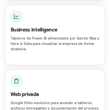
Business Intelligence
Tableros de Power BI alimentados por Gestor Max y
Here is Data para visualizar la empresa de forma
dinámica.
Web privada
Google Sites exclusivo para acceder a tableros,
archivos entregables y documentación del proceso.