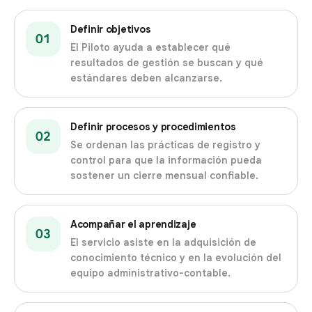
Definir objetivos
01
El Piloto ayuda a establecer qué
resultados de gestión se buscan y qué
estándares deben alcanzarse.
Definir procesos y procedimientos
02
Se ordenan las prácticas de registro y
control para que la información pueda
sostener un cierre mensual confiable.
Acompañar el aprendizaje
03
El servicio asiste en la adquisición de
conocimiento técnico y en la evolución del
equipo administrativo-contable.