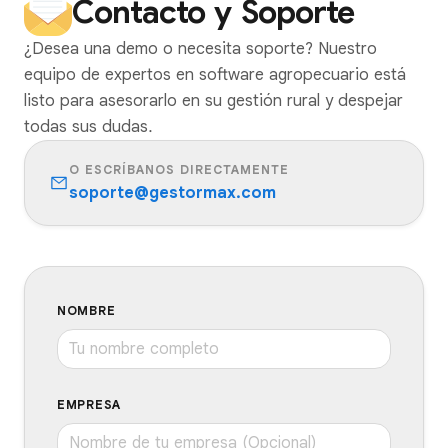
Contacto y Soporte
¿Desea una demo o necesita soporte? Nuestro
equipo de expertos en software agropecuario está
listo para asesorarlo en su gestión rural y despejar
todas sus dudas.
O ESCRÍBANOS DIRECTAMENTE
soporte@gestormax.com
NOMBRE
EMPRESA