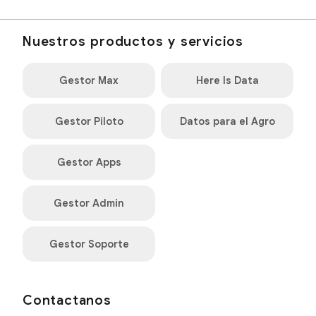
Nuestros productos y servicios
Gestor Max
Here Is Data
Gestor Piloto
Datos para el Agro
Gestor Apps
Gestor Admin
Gestor Soporte
Contactanos