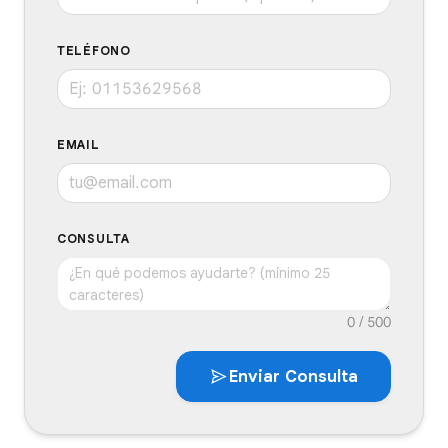
TELÉFONO
EMAIL
CONSULTA
Enviar Consulta