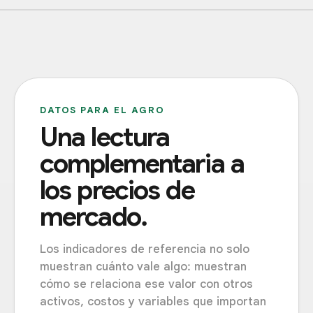
DATOS PARA EL AGRO
Una lectura
complementaria a
los precios de
mercado.
Los indicadores de referencia no solo
muestran cuánto vale algo: muestran
cómo se relaciona ese valor con otros
activos, costos y variables que importan