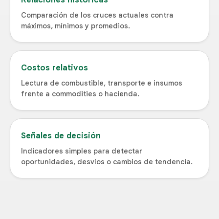
Comparación de los cruces actuales contra
máximos, mínimos y promedios.
Costos relativos
Lectura de combustible, transporte e insumos
frente a commodities o hacienda.
Señales de decisión
Indicadores simples para detectar
oportunidades, desvíos o cambios de tendencia.