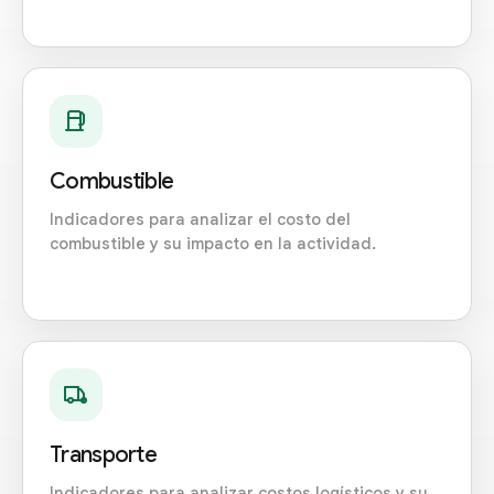
Combustible
Indicadores para analizar el costo del
combustible y su impacto en la actividad.
Transporte
Indicadores para analizar costos logísticos y su