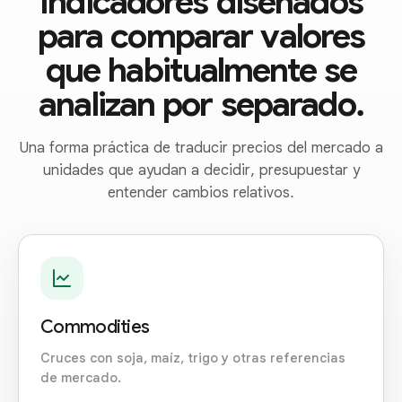
Indicadores diseñados
para comparar valores
que habitualmente se
analizan por separado.
Una forma práctica de traducir precios del mercado a
unidades que ayudan a decidir, presupuestar y
entender cambios relativos.
Commodities
Cruces con soja, maíz, trigo y otras referencias
de mercado.