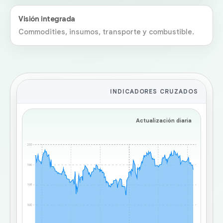
Visión integrada
Commodities, insumos, transporte y combustible.
INDICADORES CRUZADOS
Actualización diaria