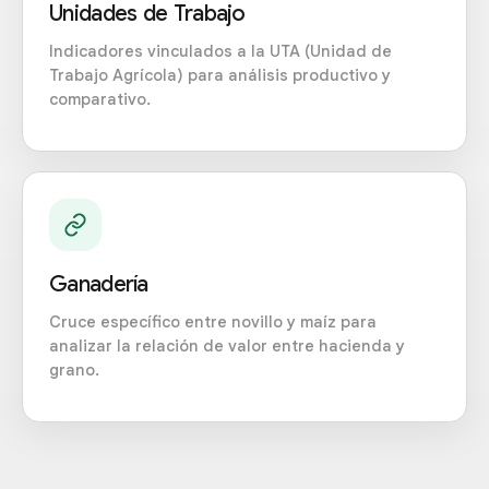
Unidades de Trabajo
Indicadores vinculados a la UTA (Unidad de
Trabajo Agrícola) para análisis productivo y
comparativo.
Ganadería
Cruce específico entre novillo y maíz para
analizar la relación de valor entre hacienda y
grano.