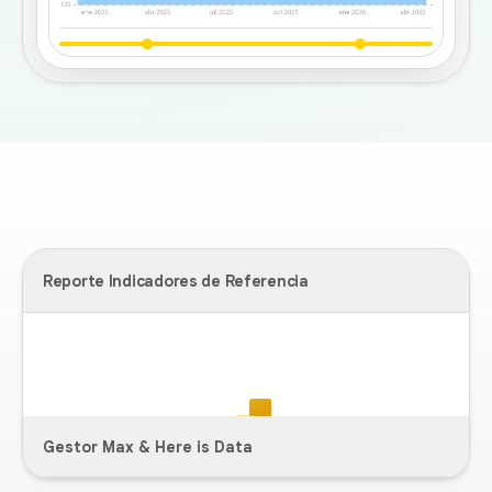
Reporte Indicadores de Referencia
Gestor Max & Here is Data