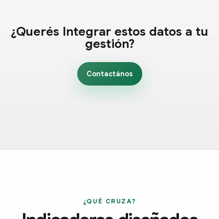
¿Querés Integrar estos datos a tu
gestión?
Contactános
¿QUÉ CRUZA?