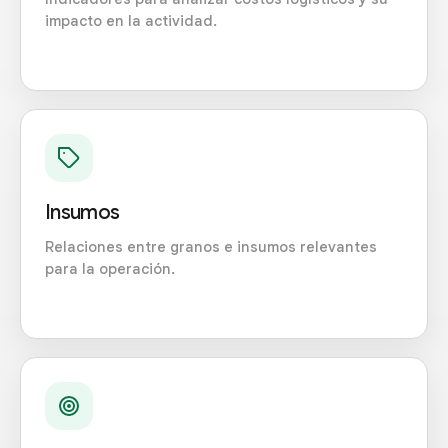
impacto en la actividad.
Insumos
Relaciones entre granos e insumos relevantes
para la operación.