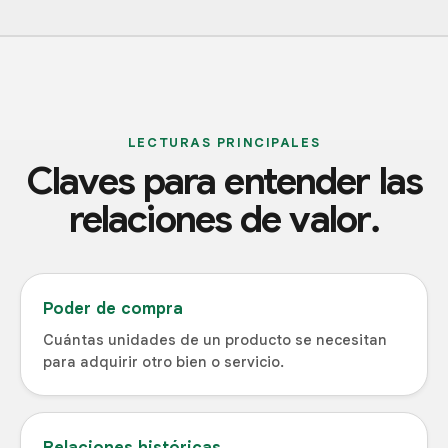
LECTURAS PRINCIPALES
Claves para entender las
relaciones de valor.
Poder de compra
Cuántas unidades de un producto se necesitan
para adquirir otro bien o servicio.
Relaciones históricas