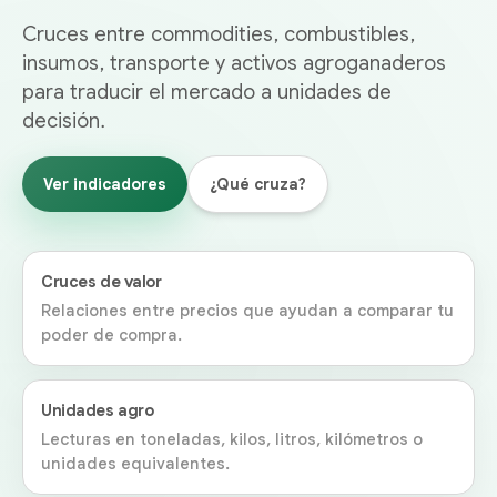
Cruces entre commodities, combustibles,
insumos, transporte y activos agroganaderos
para traducir el mercado a unidades de
decisión.
Ver indicadores
¿Qué cruza?
Cruces de valor
Relaciones entre precios que ayudan a comparar tu
poder de compra.
Unidades agro
Lecturas en toneladas, kilos, litros, kilómetros o
unidades equivalentes.