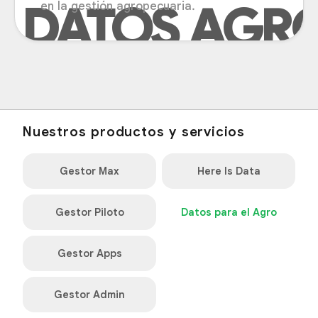
en la gestión agropecuaria.
Nuestros productos y servicios
Gestor Max
Here Is Data
Gestor Piloto
Datos para el Agro
Gestor Apps
Gestor Admin